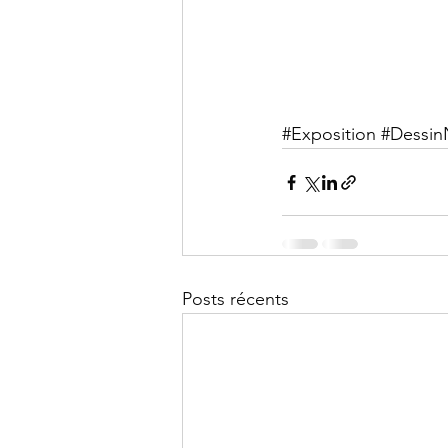
#Exposition
#Dessin
Posts récents