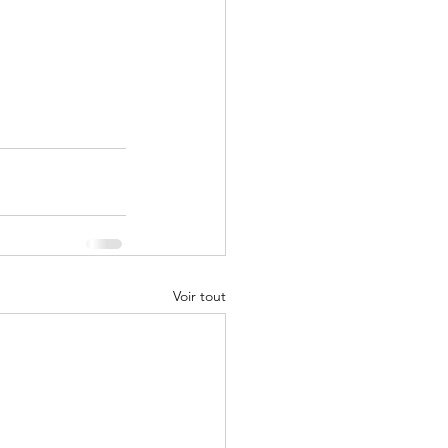
Voir tout