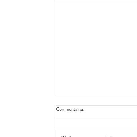
Commentaires