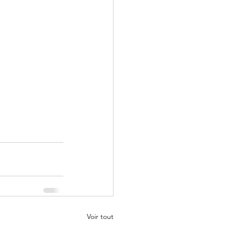
Voir tout