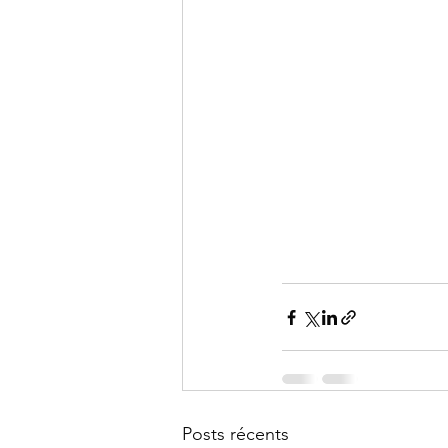
Posts récents