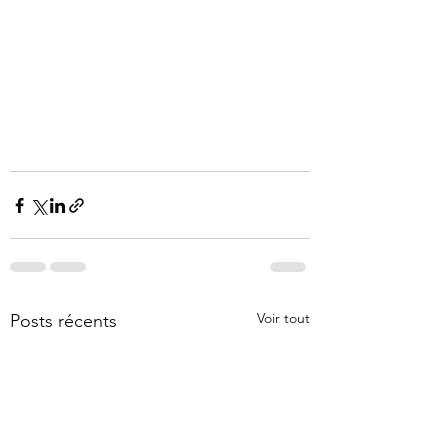
Voir tout
Posts récents