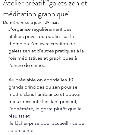
Atelier créatif "galets zen et
méditation graphique"
Dernière mise à jour :
29 mars
J'organise régulièrement des 
ateliers privés ou publics sur le 
thème du Zen avec création de 
galets zen et d'autres pratiques à la 
fois méditatives et graphiques à 
l'encre de chine...
Au préalable on aborde les 10 
grands principes du zen pour se 
mettre dans l'ambiance et pouvoir 
mieux ressentir
 l’instant présent, 
l’éphémère, le geste plutôt que le 
résultat et
 le lâcher-prise pour accueillir ce qui 
se présente.