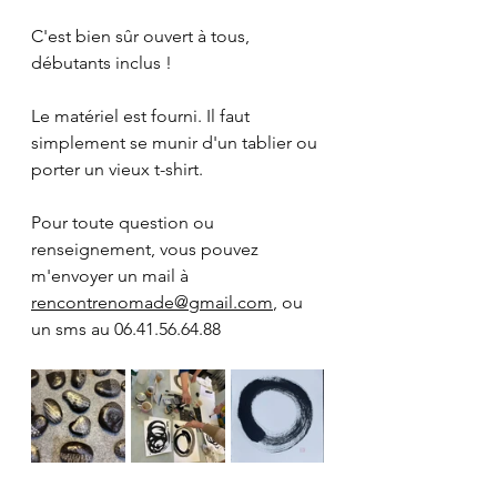
C'est bien sûr ouvert à tous, 
débutants inclus !
Le matériel est fourni. Il faut 
simplement se munir d'un tablier ou 
porter un vieux t-shirt.
Pour toute question ou 
renseignement, vous pouvez 
m'envoyer un mail à 
rencontrenomade@gmail.com
, ou 
un sms au 06.41.56.64.88